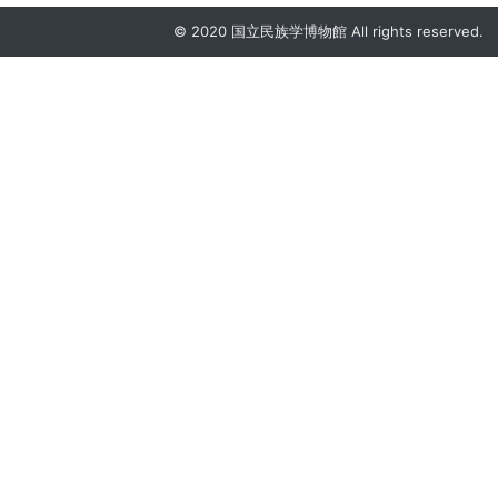
© 2020 国立民族学博物館 All rights reserved.