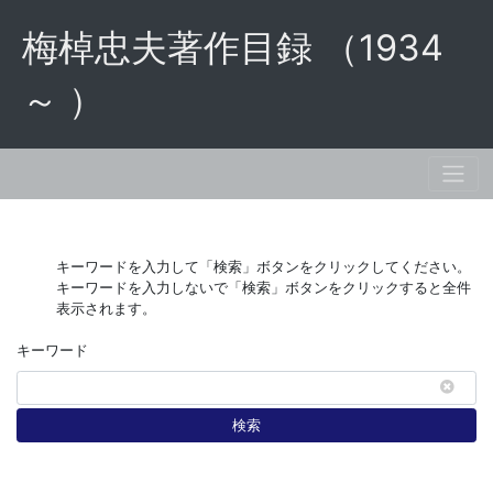
梅棹忠夫著作目録 （1934
～ ）
キーワードを入力して「検索」ボタンをクリックしてください。
キーワードを入力しないで「検索」ボタンをクリックすると全件
表示されます。
キーワード
検索