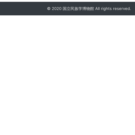
© 2020 国立民族学博物館 All rights reserved.