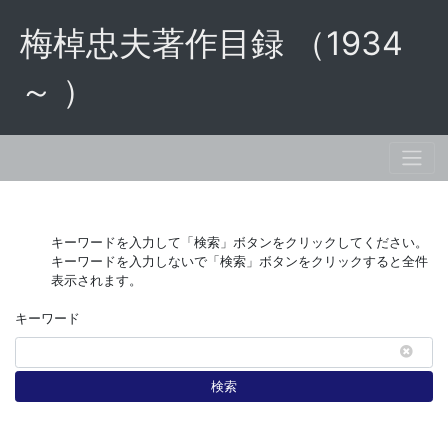
梅棹忠夫著作目録 （1934
～ ）
キーワードを入力して「検索」ボタンをクリックしてください。
キーワードを入力しないで「検索」ボタンをクリックすると全件
表示されます。
キーワード
検索