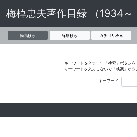
梅棹忠夫著作目録 （1934～
簡易検索
詳細検索
カテゴリ検索
キーワードを入力して「検索」ボタンを
キーワードを入力しないで「検索」ボタ
キーワード