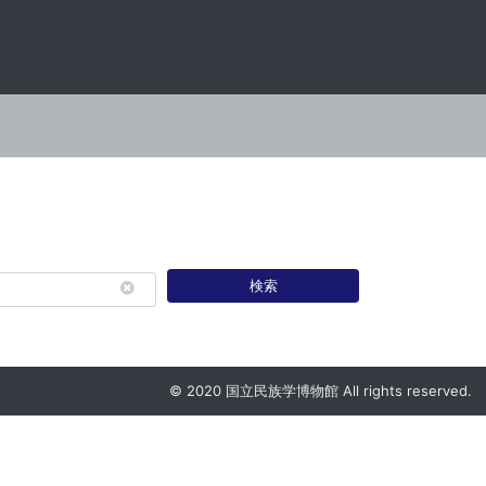
検索
© 2020 国立民族学博物館 All rights reserved.