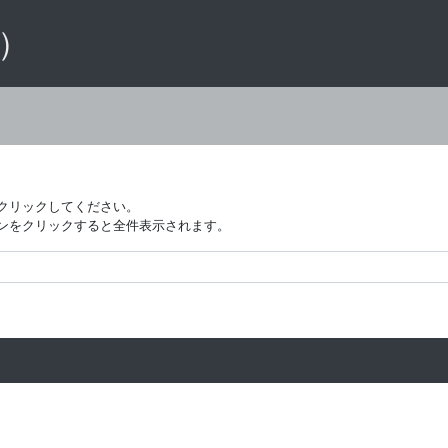
 ）
クリックしてください。
ンをクリックすると全件表示されます。