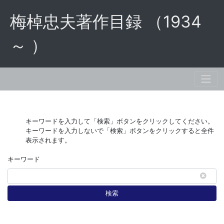
梅棹忠夫著作目録 （1934
～ ）
キーワードを入力して「検索」ボタンをクリックしてください。
キーワードを入力しないで「検索」ボタンをクリックすると全件
表示されます。
キーワード
検索