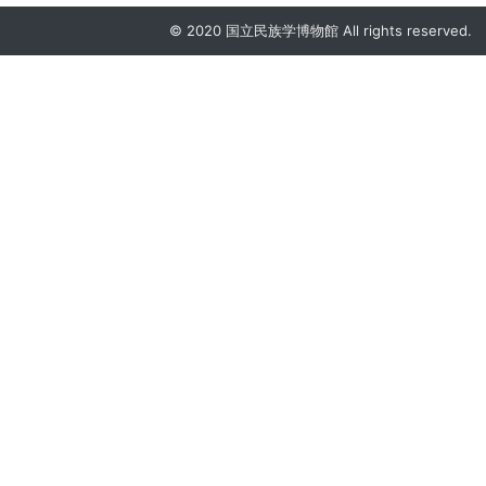
© 2020 国立民族学博物館 All rights reserved.