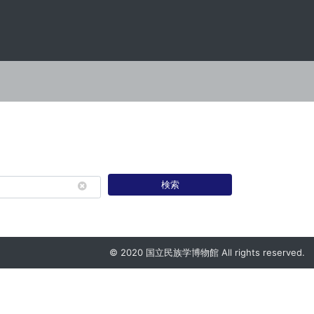
検索
© 2020 国立民族学博物館 All rights reserved.