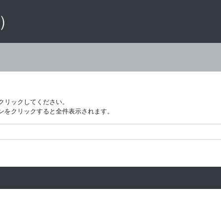
 ）
クリックしてください。
ンをクリックすると全件表示されます。