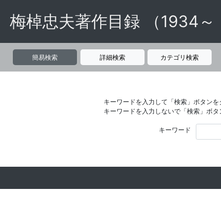
梅棹忠夫著作目録 （1934～
簡易検索
詳細検索
カテゴリ検索
キーワードを入力して「検索」ボタンを
キーワードを入力しないで「検索」ボタ
キーワード