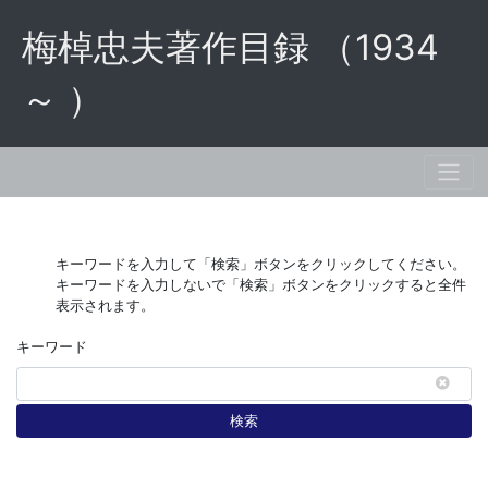
梅棹忠夫著作目録 （1934
～ ）
キーワードを入力して「検索」ボタンをクリックしてください。
キーワードを入力しないで「検索」ボタンをクリックすると全件
表示されます。
キーワード
検索