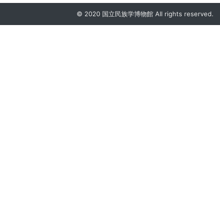
© 2020 国立民族学博物館 All rights reserved.