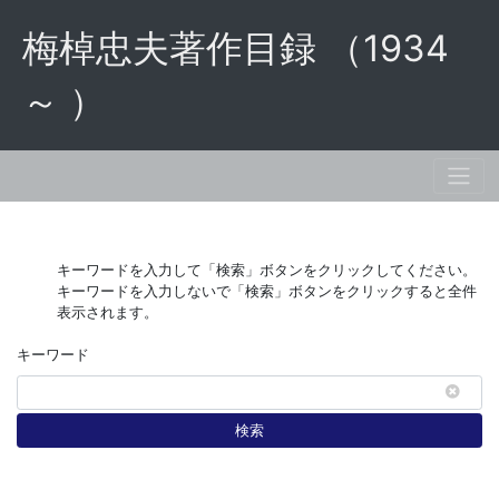
梅棹忠夫著作目録 （1934
～ ）
キーワードを入力して「検索」ボタンをクリックしてください。
キーワードを入力しないで「検索」ボタンをクリックすると全件
表示されます。
キーワード
検索