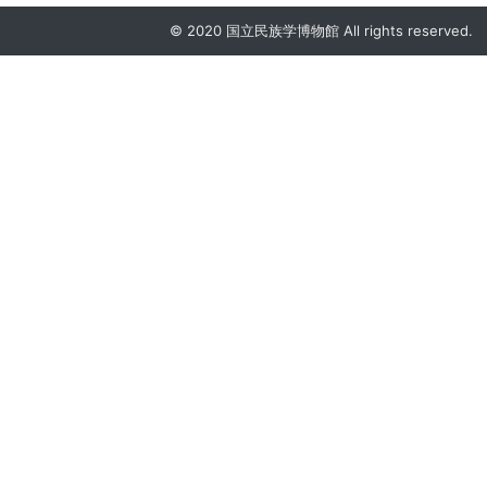
© 2020 国立民族学博物館 All rights reserved.