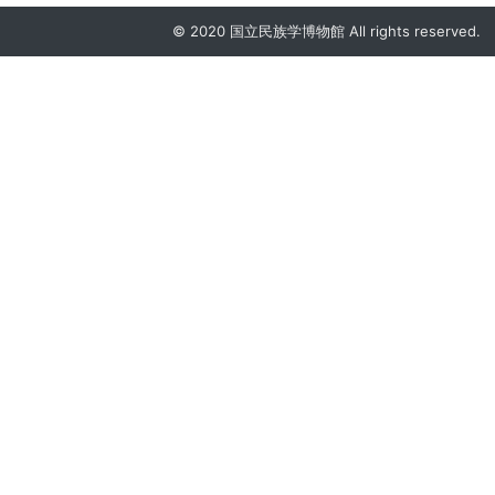
© 2020 国立民族学博物館 All rights reserved.