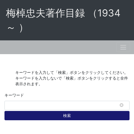
梅棹忠夫著作目録 （1934
～ ）
キーワードを入力して「検索」ボタンをクリックしてください。
キーワードを入力しないで「検索」ボタンをクリックすると全件
表示されます。
キーワード
検索