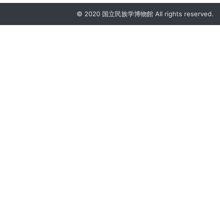
© 2020 国立民族学博物館 All rights reserved.