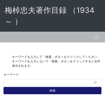
梅棹忠夫著作目録 （1934
～ ）
キーワードを入力して「検索」ボタンをクリックしてください。
キーワードを入力しないで「検索」ボタンをクリックすると全件
表示されます。
キーワード
検索