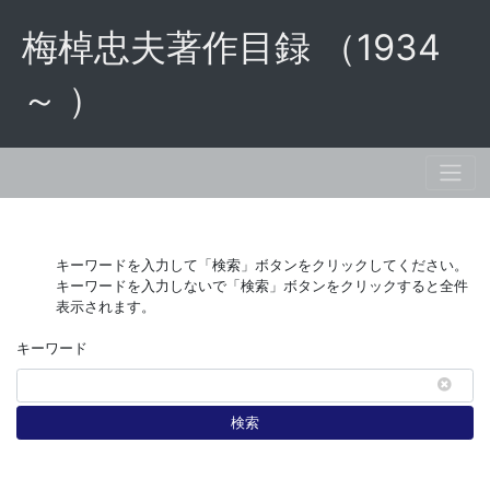
梅棹忠夫著作目録 （1934
～ ）
キーワードを入力して「検索」ボタンをクリックしてください。
キーワードを入力しないで「検索」ボタンをクリックすると全件
表示されます。
キーワード
検索