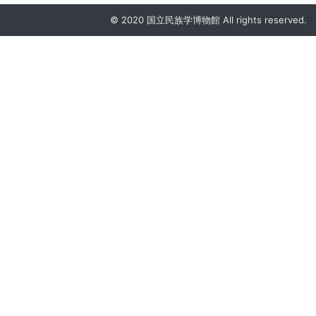
© 2020 国立民族学博物館 All rights reserved.