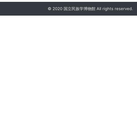
© 2020 国立民族学博物館 All rights reserved.