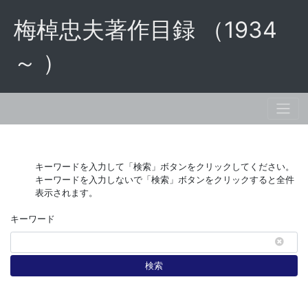
梅棹忠夫著作目録 （1934
～ ）
キーワードを入力して「検索」ボタンをクリックしてください。
キーワードを入力しないで「検索」ボタンをクリックすると全件
表示されます。
キーワード
検索