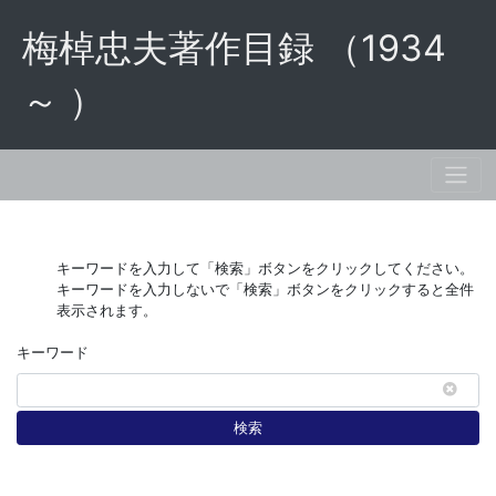
梅棹忠夫著作目録 （1934
～ ）
キーワードを入力して「検索」ボタンをクリックしてください。
キーワードを入力しないで「検索」ボタンをクリックすると全件
表示されます。
キーワード
検索