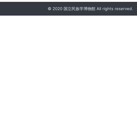
© 2020 国立民族学博物館 All rights reserved.