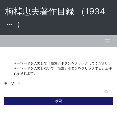
梅棹忠夫著作目録 （1934
～ ）
キーワードを入力して「検索」ボタンをクリックしてください。
キーワードを入力しないで「検索」ボタンをクリックすると全件
表示されます。
キーワード
検索