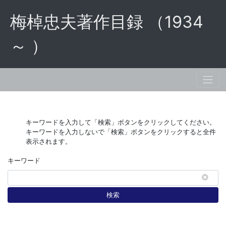
梅棹忠夫著作目録 （1934
～ ）
キーワードを入力して「検索」ボタンをクリックしてください。
キーワードを入力しないで「検索」ボタンをクリックすると全件
表示されます。
キーワード
検索