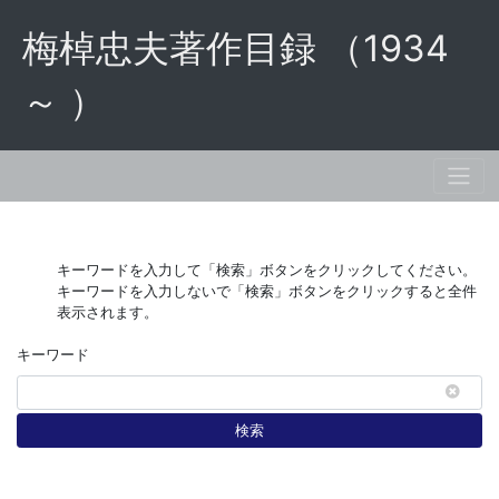
梅棹忠夫著作目録 （1934
～ ）
キーワードを入力して「検索」ボタンをクリックしてください。
キーワードを入力しないで「検索」ボタンをクリックすると全件
表示されます。
キーワード
検索