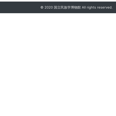
© 2020 国立民族学博物館 All rights reserved.