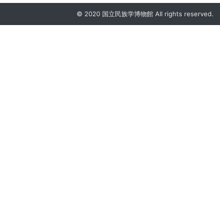
© 2020 国立民族学博物館 All rights reserved.