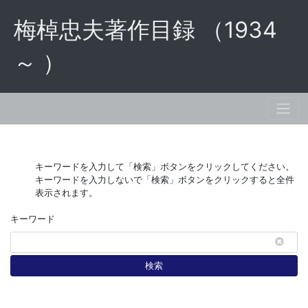
梅棹忠夫著作目録 （1934
～ ）
キーワードを入力して「検索」ボタンをクリックしてください。
キーワードを入力しないで「検索」ボタンをクリックすると全件
表示されます。
キーワード
検索