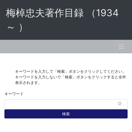
梅棹忠夫著作目録 （1934
～ ）
キーワードを入力して「検索」ボタンをクリックしてください。
キーワードを入力しないで「検索」ボタンをクリックすると全件
表示されます。
キーワード
検索