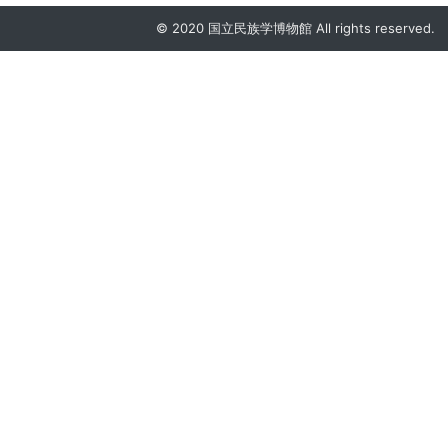
© 2020 国立民族学博物館 All rights reserved.