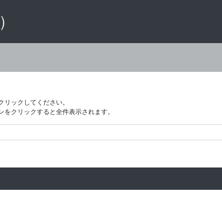
 ）
クリックしてください。
ンをクリックすると全件表示されます。