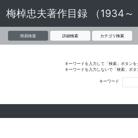
梅棹忠夫著作目録 （1934～
簡易検索
詳細検索
カテゴリ検索
キーワードを入力して「検索」ボタンを
キーワードを入力しないで「検索」ボタ
キーワード