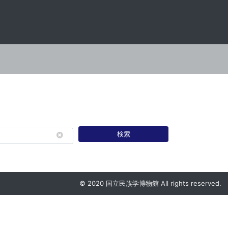
検索
© 2020 国立民族学博物館 All rights reserved.