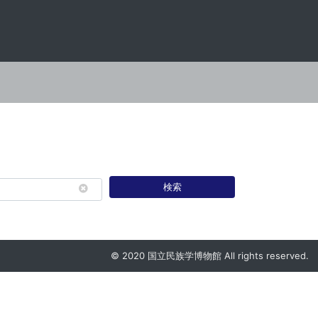
検索
© 2020 国立民族学博物館 All rights reserved.