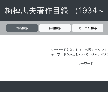
梅棹忠夫著作目録 （1934～
簡易検索
詳細検索
カテゴリ検索
キーワードを入力して「検索」ボタンを
キーワードを入力しないで「検索」ボタ
キーワード