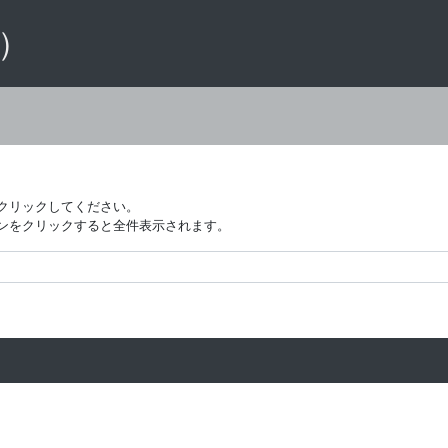
 ）
クリックしてください。
ンをクリックすると全件表示されます。