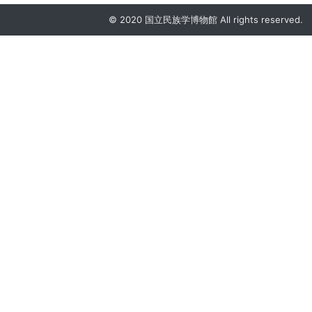
© 2020 国立民族学博物館 All rights reserved.