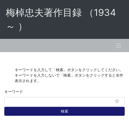
梅棹忠夫著作目録 （1934
～ ）
キーワードを入力して「検索」ボタンをクリックしてください。
キーワードを入力しないで「検索」ボタンをクリックすると全件
表示されます。
キーワード
検索