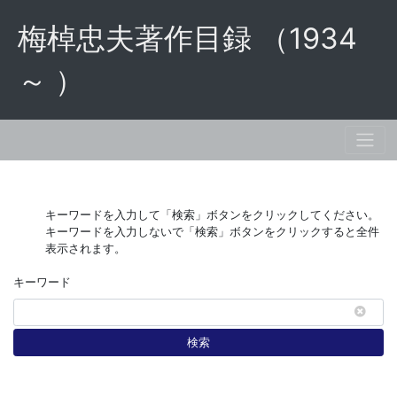
梅棹忠夫著作目録 （1934
～ ）
キーワードを入力して「検索」ボタンをクリックしてください。
キーワードを入力しないで「検索」ボタンをクリックすると全件
表示されます。
キーワード
検索