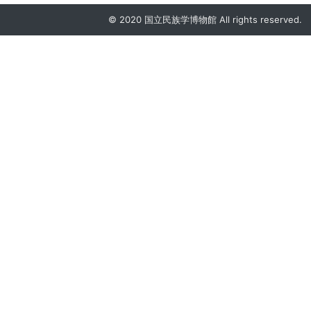
© 2020 国立民族学博物館 All rights reserved.