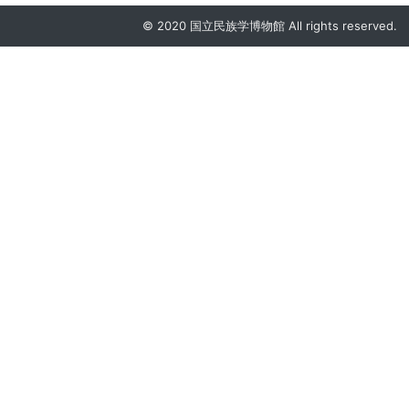
© 2020 国立民族学博物館 All rights reserved.