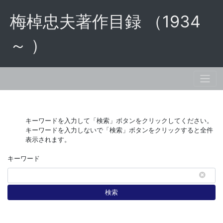
梅棹忠夫著作目録 （1934
～ ）
キーワードを入力して「検索」ボタンをクリックしてください。
キーワードを入力しないで「検索」ボタンをクリックすると全件
表示されます。
キーワード
検索