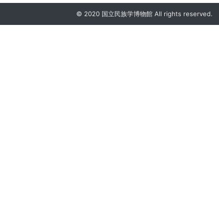
© 2020 国立民族学博物館 All rights reserved.