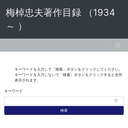
梅棹忠夫著作目録 （1934
～ ）
キーワードを入力して「検索」ボタンをクリックしてください。
キーワードを入力しないで「検索」ボタンをクリックすると全件
表示されます。
キーワード
検索