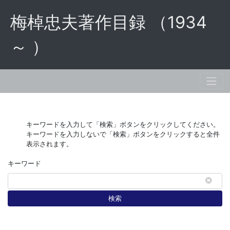
梅棹忠夫著作目録 （1934
～ ）
キーワードを入力して「検索」ボタンをクリックしてください。
キーワードを入力しないで「検索」ボタンをクリックすると全件
表示されます。
キーワード
検索