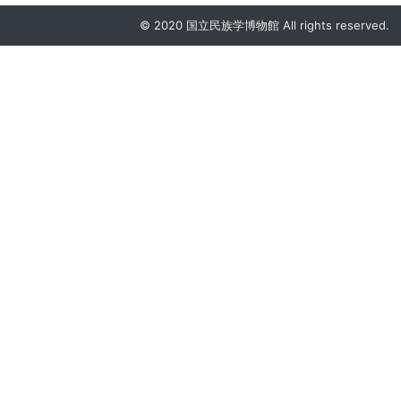
© 2020 国立民族学博物館 All rights reserved.