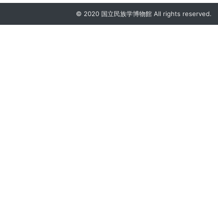
© 2020 国立民族学博物館 All rights reserved.