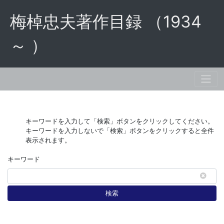
梅棹忠夫著作目録 （1934
～ ）
キーワードを入力して「検索」ボタンをクリックしてください。
キーワードを入力しないで「検索」ボタンをクリックすると全件
表示されます。
キーワード
検索