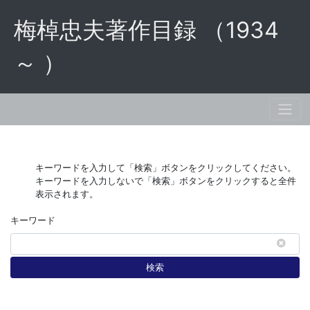
梅棹忠夫著作目録 （1934
～ ）
キーワードを入力して「検索」ボタンをクリックしてください。
キーワードを入力しないで「検索」ボタンをクリックすると全件
表示されます。
キーワード
検索