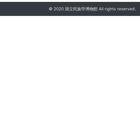
© 2020 国立民族学博物館 All rights reserved.