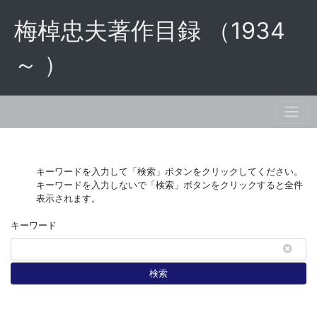
梅棹忠夫著作目録 （1934
～ ）
キーワードを入力して「検索」ボタンをクリックしてください。
キーワードを入力しないで「検索」ボタンをクリックすると全件
表示されます。
キーワード
検索