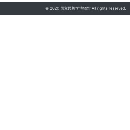
© 2020 国立民族学博物館 All rights reserved.