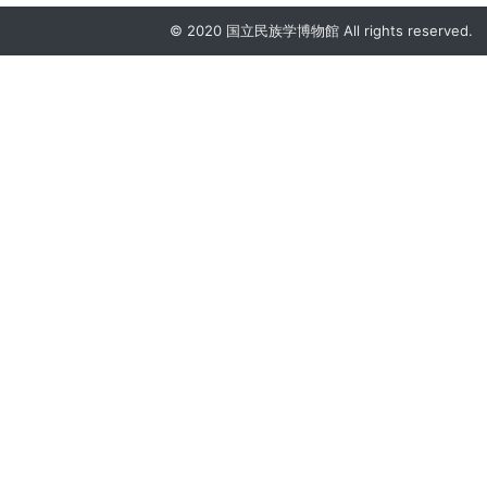
© 2020 国立民族学博物館 All rights reserved.