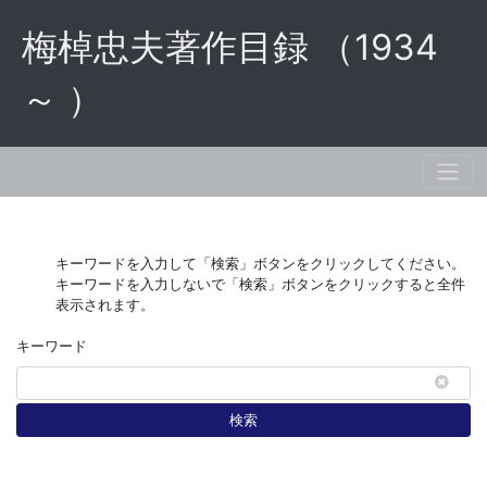
梅棹忠夫著作目録 （1934
～ ）
キーワードを入力して「検索」ボタンをクリックしてください。
キーワードを入力しないで「検索」ボタンをクリックすると全件
表示されます。
キーワード
検索