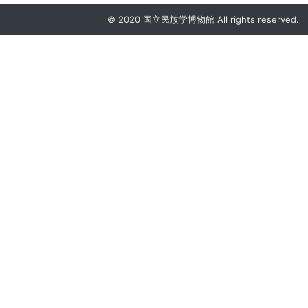
© 2020 国立民族学博物館 All rights reserved.