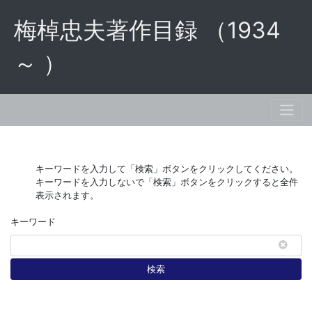
梅棹忠夫著作目録 （1934
～ ）
キーワードを入力して「検索」ボタンをクリックしてください。
キーワードを入力しないで「検索」ボタンをクリックすると全件
表示されます。
キーワード
検索