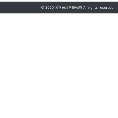
© 2020 国立民族学博物館 All rights reserved.