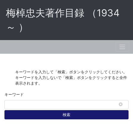
梅棹忠夫著作目録 （1934
～ ）
キーワードを入力して「検索」ボタンをクリックしてください。
キーワードを入力しないで「検索」ボタンをクリックすると全件
表示されます。
キーワード
検索