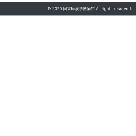
© 2020 国立民族学博物館 All rights reserved.