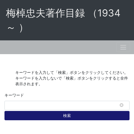
梅棹忠夫著作目録 （1934
～ ）
キーワードを入力して「検索」ボタンをクリックしてください。
キーワードを入力しないで「検索」ボタンをクリックすると全件
表示されます。
キーワード
検索