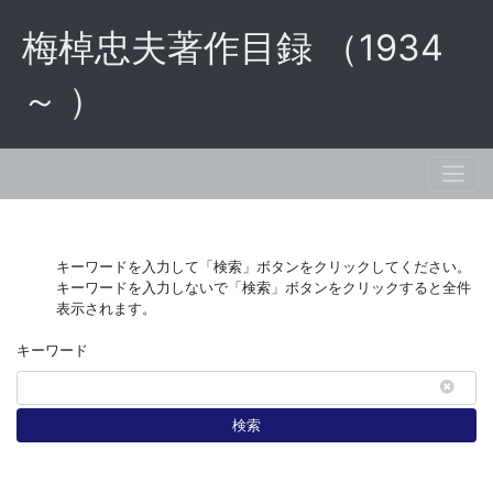
梅棹忠夫著作目録 （1934
～ ）
キーワードを入力して「検索」ボタンをクリックしてください。
キーワードを入力しないで「検索」ボタンをクリックすると全件
表示されます。
キーワード
検索