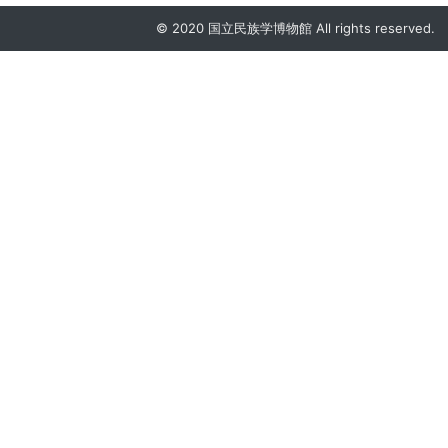
© 2020 国立民族学博物館 All rights reserved.