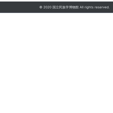
© 2020 国立民族学博物館 All rights reserved.