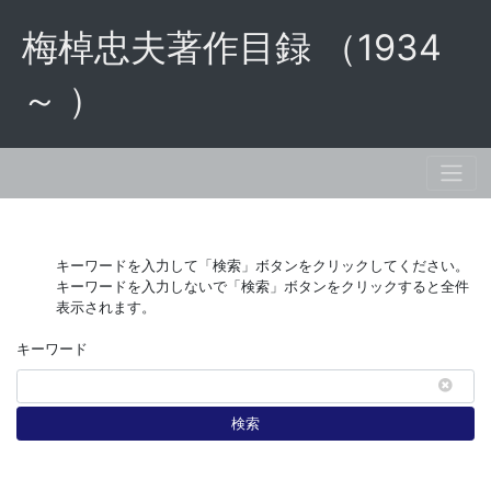
梅棹忠夫著作目録 （1934
～ ）
キーワードを入力して「検索」ボタンをクリックしてください。
キーワードを入力しないで「検索」ボタンをクリックすると全件
表示されます。
キーワード
検索