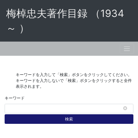
梅棹忠夫著作目録 （1934
～ ）
キーワードを入力して「検索」ボタンをクリックしてください。
キーワードを入力しないで「検索」ボタンをクリックすると全件
表示されます。
キーワード
検索