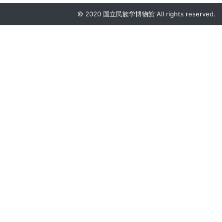
© 2020 国立民族学博物館 All rights reserved.