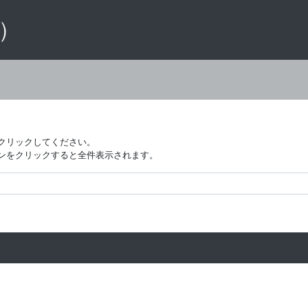
 ）
クリックしてください。
ンをクリックすると全件表示されます。