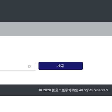
検索
© 2020 国立民族学博物館 All rights reserved.