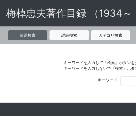
梅棹忠夫著作目録 （1934～
簡易検索
詳細検索
カテゴリ検索
キーワードを入力して「検索」ボタンを
キーワードを入力しないで「検索」ボタ
キーワード