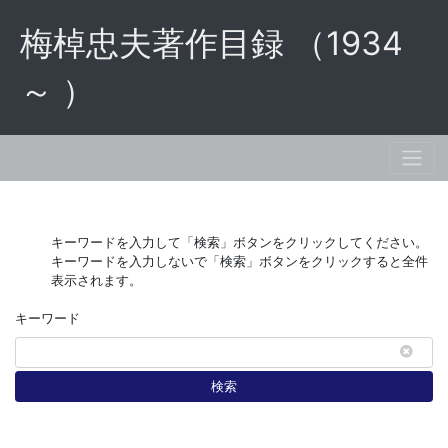
梅棹忠夫著作目録 （1934
～ ）
キーワードを入力して「検索」ボタンをクリックしてください。
キーワードを入力しないで「検索」ボタンをクリックすると全件
表示されます。
キーワード
検索