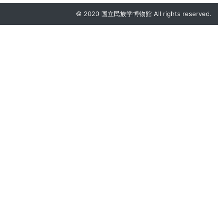
© 2020 国立民族学博物館 All rights reserved.