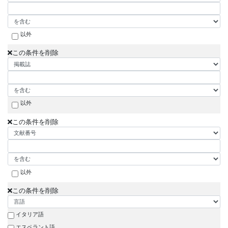
以外
この条件を削除
以外
この条件を削除
以外
この条件を削除
イタリア語
エスペラント語