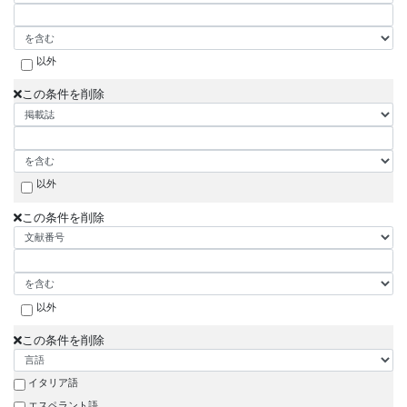
以外
この条件を削除
以外
この条件を削除
以外
この条件を削除
イタリア語
エスペラント語