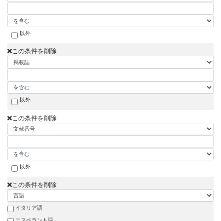
以外
この条件を削除
以外
この条件を削除
以外
この条件を削除
イタリア語
エスペラント語