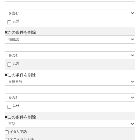
以外
この条件を削除
以外
この条件を削除
以外
この条件を削除
イタリア語
エスペラント語