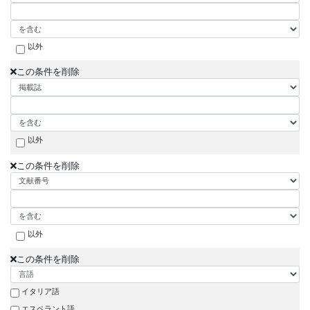
以外
この条件を削除
以外
この条件を削除
以外
この条件を削除
イタリア語
エスペラント語