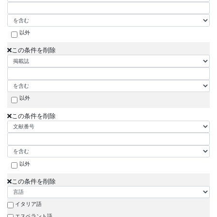
以外
この条件を削除
以外
この条件を削除
以外
この条件を削除
イタリア語
エスペラント語