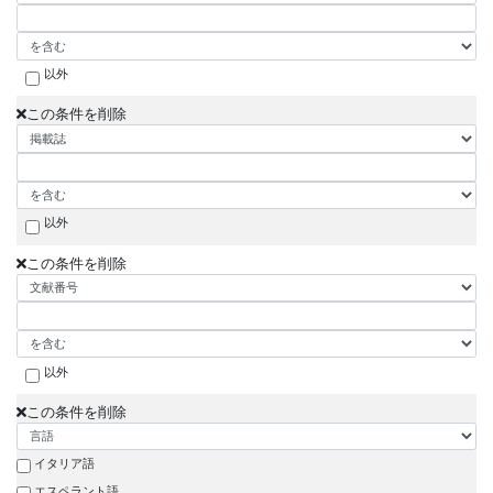
以外
この条件を削除
以外
この条件を削除
以外
この条件を削除
イタリア語
エスペラント語