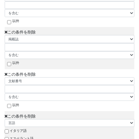
以外
この条件を削除
以外
この条件を削除
以外
この条件を削除
イタリア語
エスペラント語