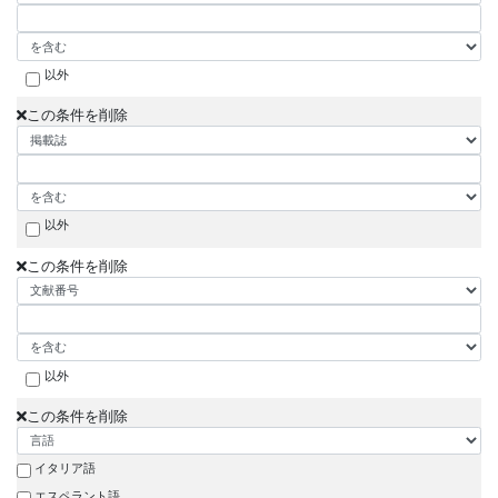
以外
この条件を削除
以外
この条件を削除
以外
この条件を削除
イタリア語
エスペラント語