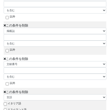
以外
この条件を削除
以外
この条件を削除
以外
この条件を削除
イタリア語
エスペラント語