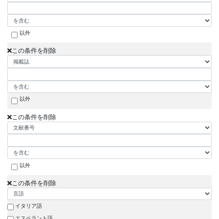
以外
この条件を削除
以外
この条件を削除
以外
この条件を削除
イタリア語
エスペラント語