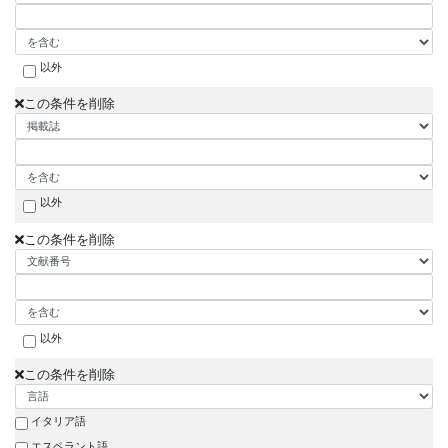
以外
この条件を削除
以外
この条件を削除
以外
この条件を削除
イタリア語
エスペラント語