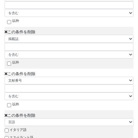
以外
この条件を削除
以外
この条件を削除
以外
この条件を削除
イタリア語
エスペラント語