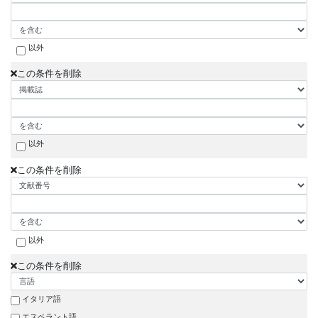
以外
この条件を削除
以外
この条件を削除
以外
この条件を削除
イタリア語
エスペラント語